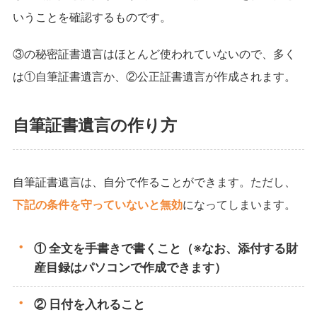
いうことを確認するものです。
③の秘密証書遺言はほとんど使われていないので、多く
は①自筆証書遺言か、②公正証書遺言が作成されます。
自筆証書遺言の作り方
自筆証書遺言は、自分で作ることができます。ただし、
下記の条件を守っていないと無効
になってしまいます。
① 全文を手書きで書くこと（※なお、添付する財
産目録はパソコンで作成できます）
② 日付を入れること