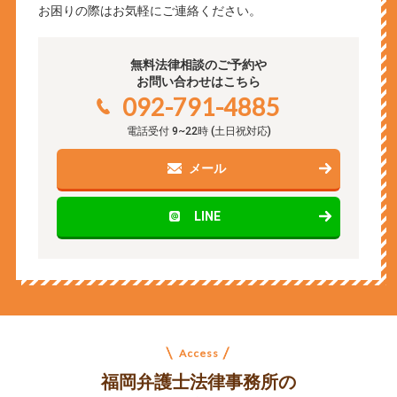
お困りの際はお気軽にご連絡ください。
無料法律相談のご予約や
お問い合わせはこちら
092-791-4885
電話受付
9~22時
(土日祝対応)
メール
LINE
Access
福岡弁護士法律事務所の