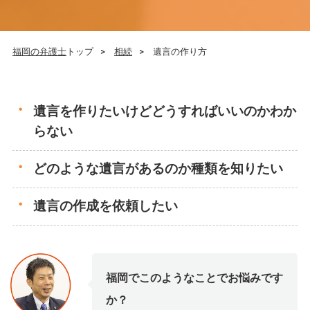
福岡の弁護士
トップ
相続
遺言の作り方
遺言を作りたいけどどうすればいいのかわか
らない
どのような遺言があるのか種類を知りたい
遺言の作成を依頼したい
福岡でこのようなことでお悩みです
か？