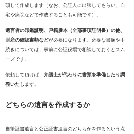
頭して作成します（なお、公証人に出張してもらい、自
宅や病院などで作成することも可能です）。
遺言者の印鑑証明、戸籍謄本（全部事項証明書）の他、
財産の確認書類など
が必要になります。必要な書類や手
続きについては、事前に公証役場で相談しておくとスム
ーズです。
依頼して頂けば、
弁護士が代わりに書類を準備したり調
整いたします
。
どちらの遺言を作成するか
自筆証書遺言と公正証書遺言のどちらかを作るという点