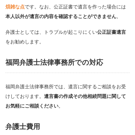
煩雑な点
です。なお、公正証書で遺言を作った場合には
本人以外が遺言の内容を確認することができません
。
弁護士としては、トラブルが起こりにくい
公正証書遺言
をお勧めします。
福岡弁護士法律事務所での対応
福岡弁護士法律事務所では、遺言に関するご相談をお受
けしております。
遺言書の作成その他相続問題に関して
お気軽にご相談ください
。
弁護士費用