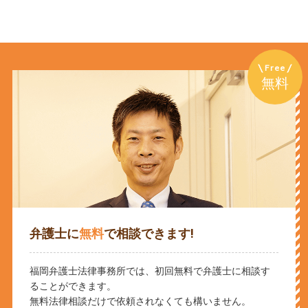
Free
無料
弁護士に
無料
で相談できます!
福岡弁護士法律事務所では、初回無料で弁護士に相談す
ることができます。
無料法律相談だけで依頼されなくても構いません。