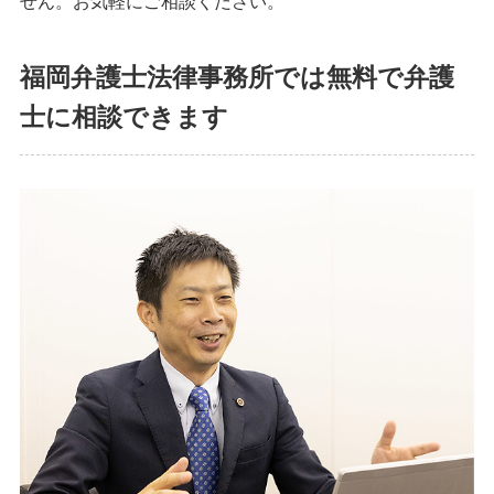
せん。お気軽にご相談ください。
福岡弁護士法律事務所では無料で弁護
士に相談できます