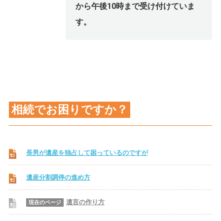
から午後10時まで受け付けていま
す。
相続でお困りですか？
長男が遺産を独占して困っているのですが
遺産分割調停の進め方
遺言の作り方