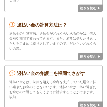
し借り
過払い金の計算方法は？
過払金の計算方法。過払金がどれくらいあるのかは、借入
金額や期間で変わってきます。また、通常は借りたり返し
たりをこまめに繰り返していますので、だいたいどれくら
いの過
過払い金の弁護士を福岡でさがす
過払い金とは、法律を超える金利を支払っていた場合に払
い過ぎたお金のことをいいます。過払い金は、払い過ぎた
お金なので返してもらうように請求することができます。
以前、