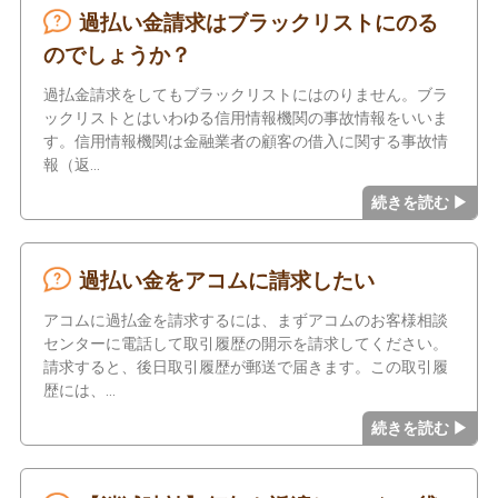
過払い金請求はブラックリストにのる
のでしょうか？
過払金請求をしてもブラックリストにはのりません。ブラ
ックリストとはいわゆる信用情報機関の事故情報をいいま
す。信用情報機関は金融業者の顧客の借入に関する事故情
報（返
過払い金をアコムに請求したい
アコムに過払金を請求するには、まずアコムのお客様相談
センターに電話して取引履歴の開示を請求してください。
請求すると、後日取引履歴が郵送で届きます。この取引履
歴には、