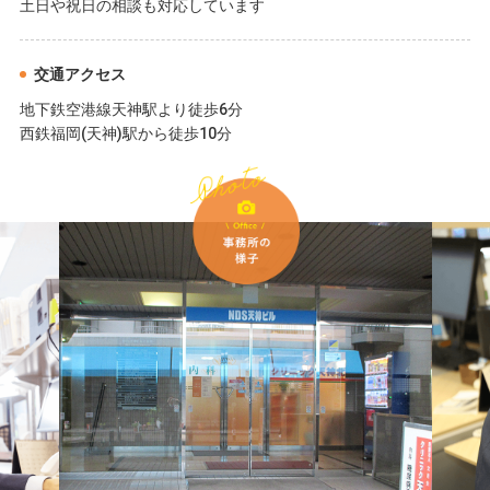
土日や祝日の相談も対応しています
交通アクセス
地下鉄空港線天神駅より徒歩6分
西鉄福岡(天神)駅から徒歩10分