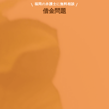
福岡の弁護士に無料相談
借金問題