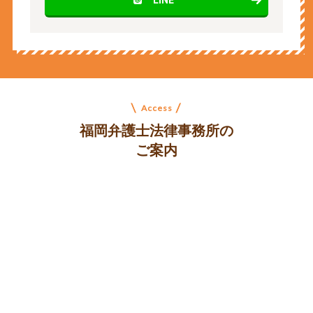
Access
福岡弁護士法律事務所の
ご案内