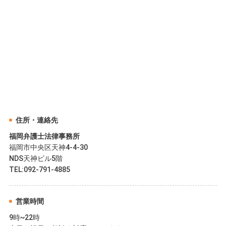
住所・連絡先
福岡弁護士法律事務所
福岡市中央区天神4-4-30
NDS天神ビル5階
TEL:
092-791-4885
営業時間
9時~22時