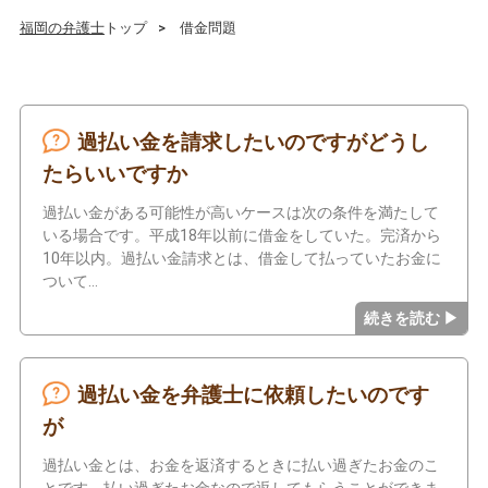
福岡の弁護士
トップ
借金問題
過払い金を請求したいのですがどうし
たらいいですか
過払い金がある可能性が高いケースは次の条件を満たして
いる場合です。平成18年以前に借金をしていた。完済から
10年以内。過払い金請求とは、借金して払っていたお金に
ついて
過払い金を弁護士に依頼したいのです
が
過払い金とは、お金を返済するときに払い過ぎたお金のこ