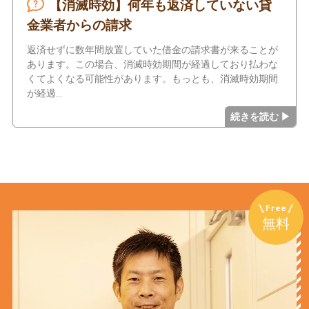
【消滅時効】何年も返済していない貸
金業者からの請求
返済せずに数年間放置していた借金の請求書が来ることが
あります。この場合、消滅時効期間が経過しており払わな
くてよくなる可能性があります。もっとも、消滅時効期間
が経過
Free
無料