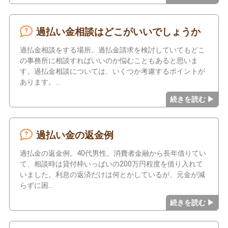
過払い金相談はどこがいいでしょうか
過払金相談をする場所。過払金請求を検討していてもどこ
の事務所に相談すればいいのか悩むこともあると思いま
す。過払金相談については、いくつか考慮するポイントが
あります。
過払い金の返金例
過払金の返金例。40代男性。消費者金融から長年借りてい
て、相談時は貸付枠いっぱいの200万円程度を借り入れて
いました。利息の返済だけは何とかしているが、元金が減
らずに困